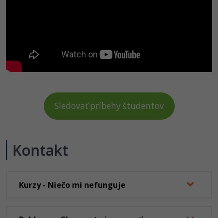
Sledovať príbehy študentov
Kontakt
Kurzy - Niečo mi nefunguje