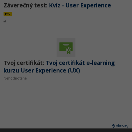
Záverečný test:
Kvíz - User Experience
PRO
Tvoj certifikát:
Tvoj certifikát e-learning
kurzu User Experience (UX)
Nehodnotené
Aktivity