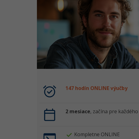
147 hodín ONLINE výučby
2 mesiace
, začína pre každého
Kompletne ONLINE