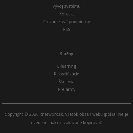
Vývoj systému
Kontakt
Prevádzkové podmienky
RSS
Služby
E-learning
Rekvalifikácie
Školenia
Pre firmy
Copyright © 2026 itnetwork.sk. Všetok obsah webu (pokiaľ nie je
uvedené inak) je zakázané kopírovať.