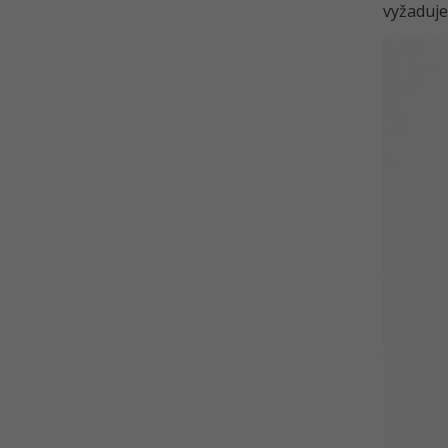
vyžaduje