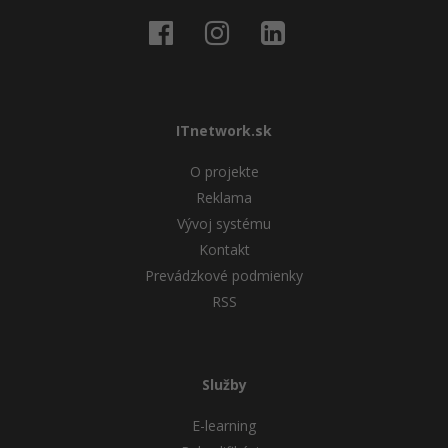
ITnetwork.sk
O projekte
Reklama
Vývoj systému
Kontakt
Prevádzkové podmienky
RSS
Služby
E-learning