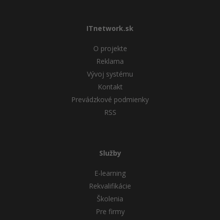
ITnetwork.sk
O projekte
Reklama
Vývoj systému
Kontakt
Prevádzkové podmienky
RSS
Služby
E-learning
Rekvalifikácie
Školenia
Pre firmy