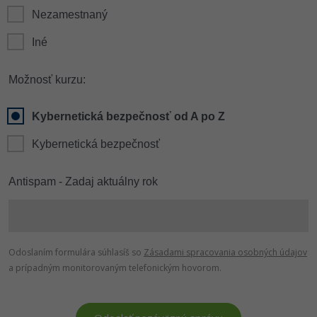
Nezamestnaný
Iné
Možnosť kurzu:
Kybernetická bezpečnosť od A po Z
Kybernetická bezpečnosť
Antispam - Zadaj aktuálny rok
Odoslaním formulára súhlasíš so
Zásadami spracovania osobných údajov
a prípadným monitorovaným telefonickým hovorom.