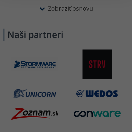
Zobraziť osnovu
Naši partneri