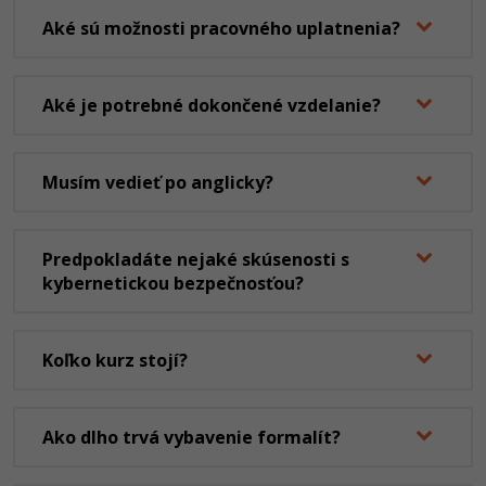
Aké sú možnosti pracovného uplatnenia?
Aké je potrebné dokončené vzdelanie?
Musím vedieť po anglicky?
Predpokladáte nejaké skúsenosti s
kybernetickou bezpečnosťou?
Koľko kurz stojí?
Ako dlho trvá vybavenie formalít?