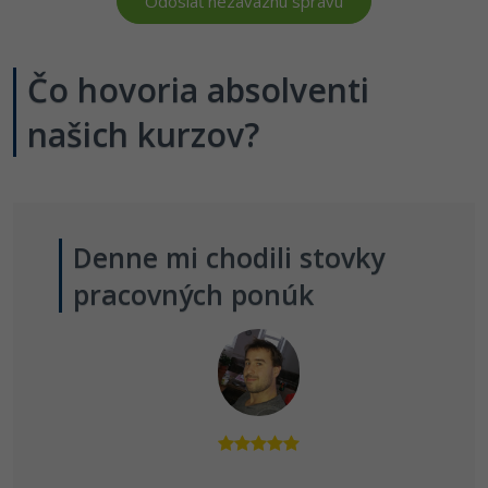
Čo hovoria absolventi
našich kurzov?
Denne mi chodili stovky
pracovných ponúk