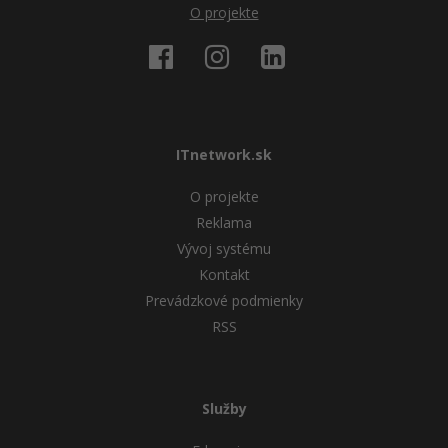
O projekte
ITnetwork.sk
O projekte
Reklama
Vývoj systému
Kontakt
Prevádzkové podmienky
RSS
Služby