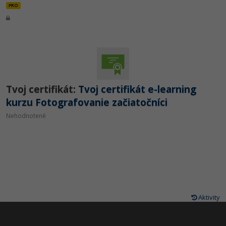
PRO
Tvoj certifikát:
Tvoj certifikát e-learning
kurzu Fotografovanie začiatočníci
Nehodnotené
Aktivity