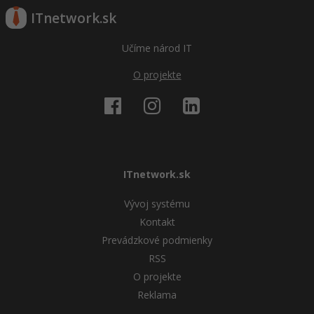
ITnetwork.sk
Učíme národ IT
O projekte
ITnetwork.sk
Vývoj systému
Kontakt
Prevádzkové podmienky
RSS
O projekte
Reklama