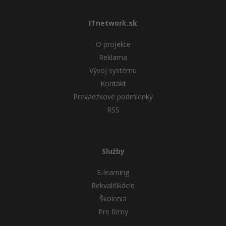
ITnetwork.sk
O projekte
Reklama
Vývoj systému
Kontakt
Prevádzkové podmienky
RSS
Služby
E-learning
Rekvalifikácie
Školenia
Pre firmy