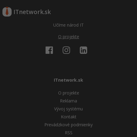
ITnetwork.sk
Učíme národ IT
O projekte
ITnetwork.sk
O projekte
Reklama
Vývoj systému
Kontakt
Prevádzkové podmienky
RSS