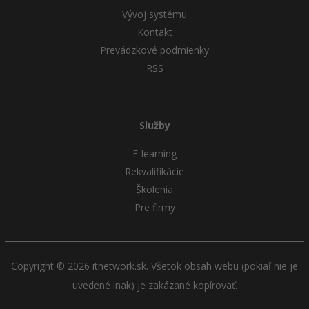
Vývoj systému
Kontakt
Prevádzkové podmienky
RSS
Služby
E-learning
Rekvalifikácie
Školenia
Pre firmy
Copyright © 2026 itnetwork.sk. Všetok obsah webu (pokiaľ nie je
uvedené inak) je zakázané kopírovať.