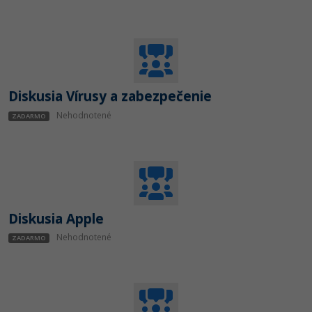
Diskusia Vírusy a zabezpečenie
Nehodnotené
ZADARMO
Diskusia Apple
Nehodnotené
ZADARMO