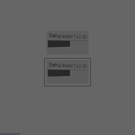
podmienkami