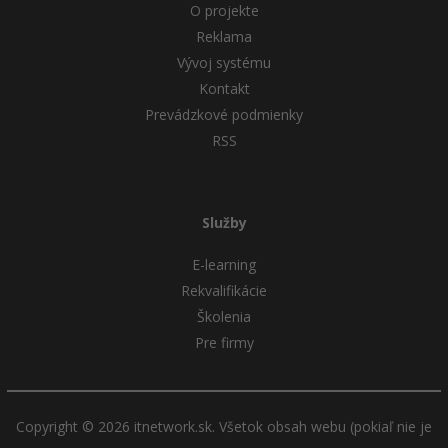
O projekte
Reklama
Vývoj systému
Kontakt
Prevádzkové podmienky
RSS
Služby
E-learning
Rekvalifikácie
Školenia
Pre firmy
Copyright © 2026 itnetwork.sk. Všetok obsah webu (pokiaľ nie je