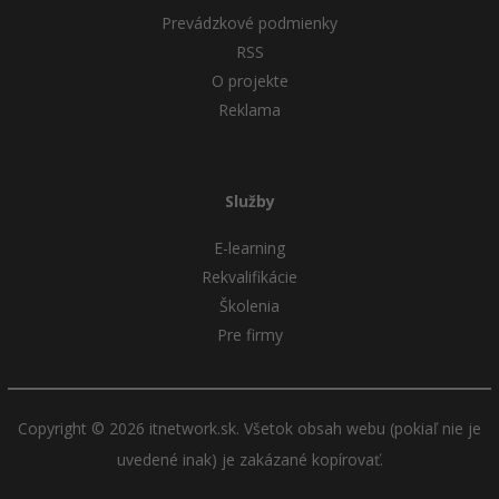
Prevádzkové podmienky
RSS
O projekte
Reklama
Služby
E-learning
Rekvalifikácie
Školenia
Pre firmy
Copyright © 2026 itnetwork.sk. Všetok obsah webu (pokiaľ nie je
uvedené inak) je zakázané kopírovať.