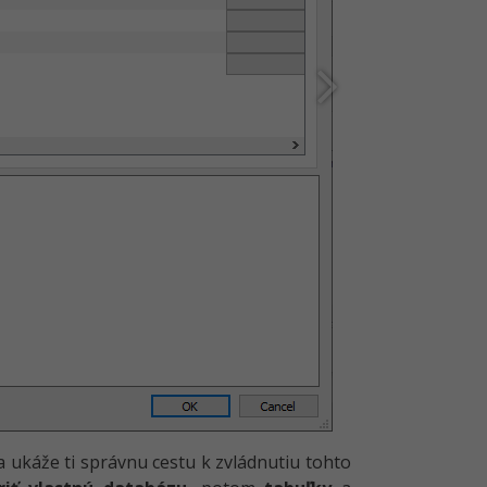
a ukáže ti správnu cestu k zvládnutiu tohto