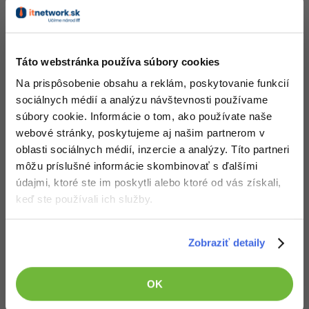
Táto webstránka používa súbory cookies
Na prispôsobenie obsahu a reklám, poskytovanie funkcií
sociálnych médií a analýzu návštevnosti používame
súbory cookie. Informácie o tom, ako používate naše
webové stránky, poskytujeme aj našim partnerom v
oblasti sociálnych médií, inzercie a analýzy. Títo partneri
môžu príslušné informácie skombinovať s ďalšími
údajmi, ktoré ste im poskytli alebo ktoré od vás získali,
keď ste používali ich služby.
Zobraziť detaily
OK