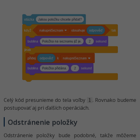
Celý kód presunieme do tela voľby
. Rovnako budeme
1
postupovať aj pri ďalších operáciách.
Odstránenie položky
Odstránenie položky bude podobné, takže môžeme