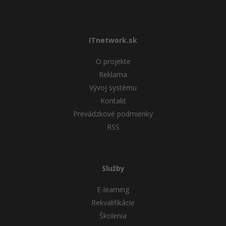
ITnetwork.sk
O projekte
Reklama
Vývoj systému
Kontakt
Prevádzkové podmienky
RSS
Služby
E-learning
Rekvalifikácie
Školenia