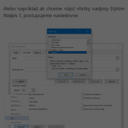
Alebo napríklad ak chceme nájsť všetky nadpisy štýlom
Nadpis 1,
postupujeme nasledovne: