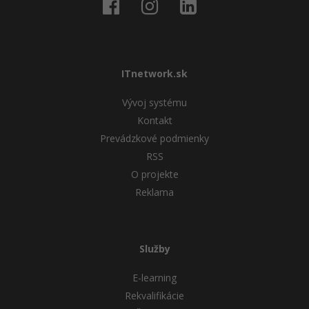
ITnetwork.sk
Vývoj systému
Kontakt
Prevádzkové podmienky
RSS
O projekte
Reklama
Služby
E-learning
Rekvalifikácie