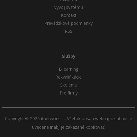
Vývoj systému
Kontakt
Prevádzkové podmienky
RSS
Služby
E-learning
Rekvalifikácie
Školenia
Pre firmy
Copyright © 2026 itnetwork.sk. Všetok obsah webu (pokiaľ nie je
uvedené inak) je zakázané kopírovať.