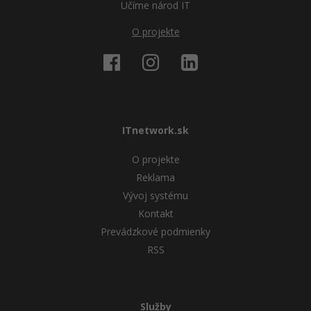
Učíme národ IT
O projekte
ITnetwork.sk
O projekte
Reklama
Vývoj systému
Kontakt
Prevádzkové podmienky
RSS
Služby