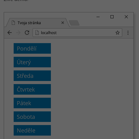
Tvoja stránka
localhost