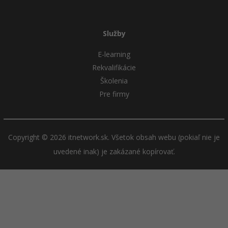
Služby
E-learning
Rekvalifikácie
Školenia
Pre firmy
Copyright © 2026 itnetwork.sk. Všetok obsah webu (pokiaľ nie je
uvedené inak) je zakázané kopírovať.