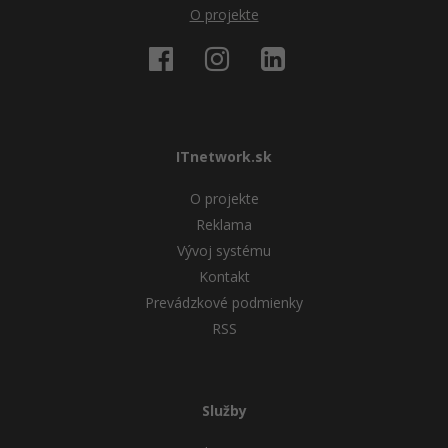
O projekte
ITnetwork.sk
O projekte
Reklama
Vývoj systému
Kontakt
Prevádzkové podmienky
RSS
Služby