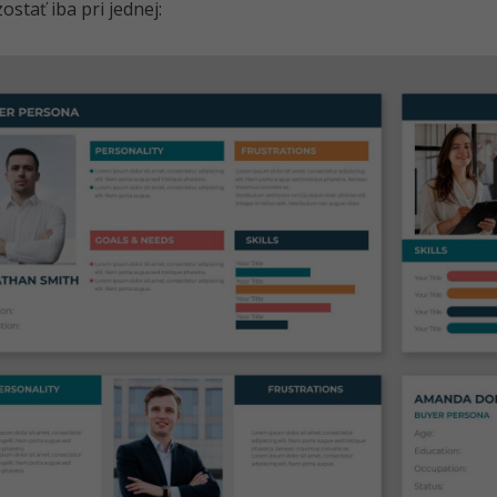
ostať iba pri jednej: