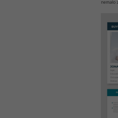
nemalo z