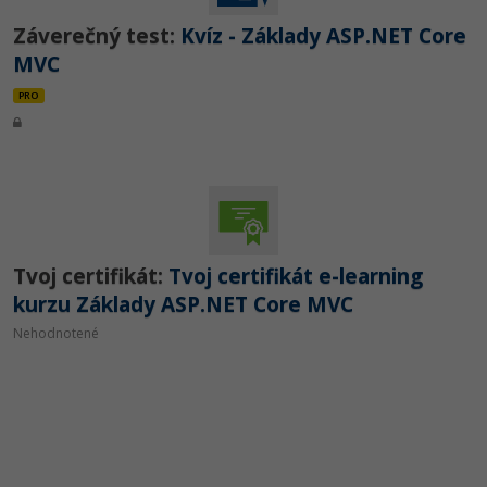
Záverečný test:
Kvíz - Základy ASP.NET Core
MVC
PRO
Tvoj certifikát:
Tvoj certifikát e-learning
kurzu Základy ASP.NET Core MVC
Nehodnotené