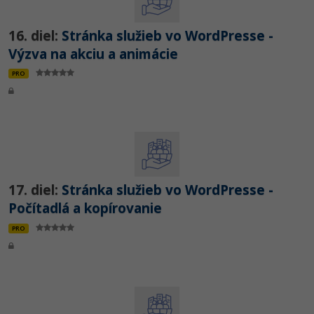
16. diel:
Stránka služieb vo WordPresse -
Výzva na akciu a animácie
PRO
17. diel:
Stránka služieb vo WordPresse -
Počítadlá a kopírovanie
PRO