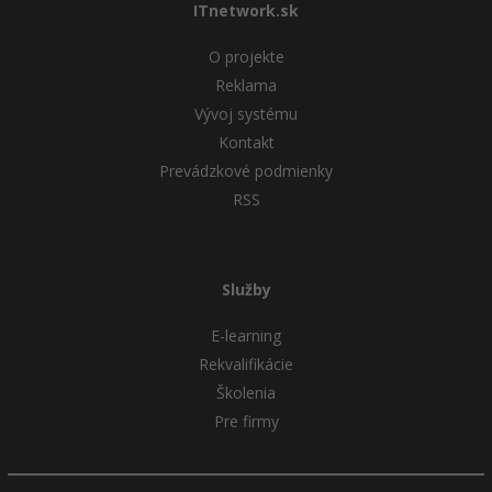
ITnetwork.sk
O projekte
Reklama
Vývoj systému
Kontakt
Prevádzkové podmienky
RSS
Služby
E-learning
Rekvalifikácie
Školenia
Pre firmy