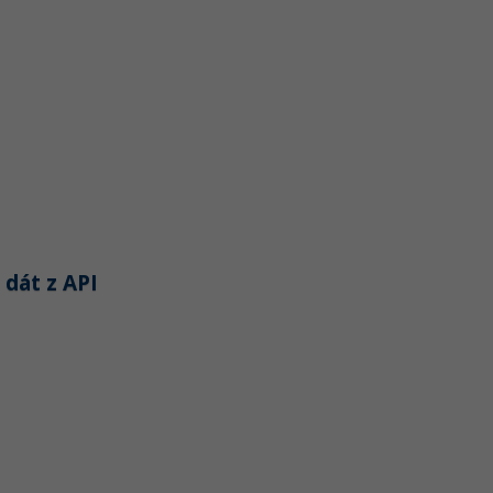
 dát z API