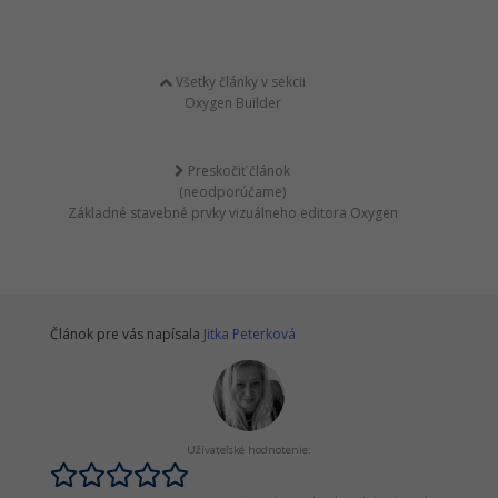
Všetky články v sekcii
Oxygen Builder
Preskočiť článok
(neodporúčame)
Základné stavebné prvky vizuálneho editora Oxygen
Článok pre vás napísala
Jitka Peterková
Užívateľské hodnotenie: