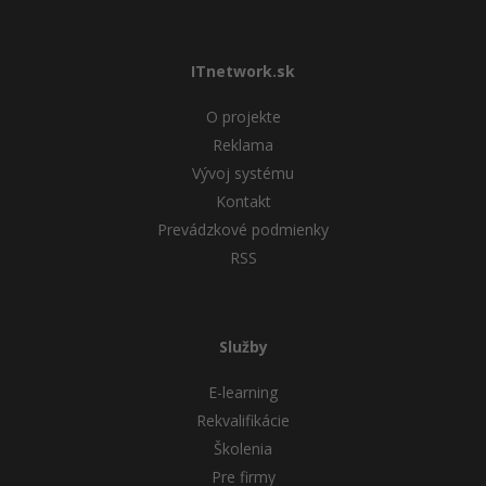
ITnetwork.sk
O projekte
Reklama
Vývoj systému
Kontakt
Prevádzkové podmienky
RSS
Služby
E-learning
Rekvalifikácie
Školenia
Pre firmy