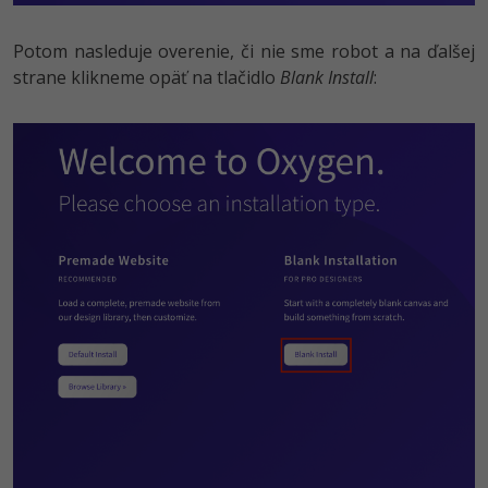
Potom nasleduje overenie, či nie sme robot a na ďalšej
strane klikneme opäť na tlačidlo
Blank Install
: