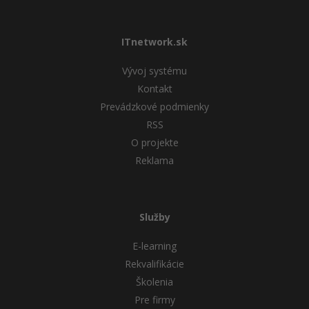
ITnetwork.sk
Vývoj systému
Kontakt
Prevádzkové podmienky
RSS
O projekte
Reklama
Služby
E-learning
Rekvalifikácie
Školenia
Pre firmy