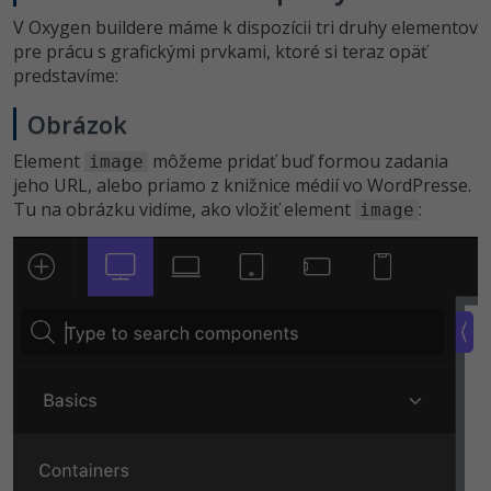
V Oxygen buildere máme k dispozícii tri druhy elementov
pre prácu s grafickými prvkami, ktoré si teraz opäť
predstavíme:
Obrázok
Element
môžeme pridať buď formou zadania
image
jeho URL, alebo priamo z knižnice médií vo WordPresse.
Tu na obrázku vidíme, ako vložiť element
:
image