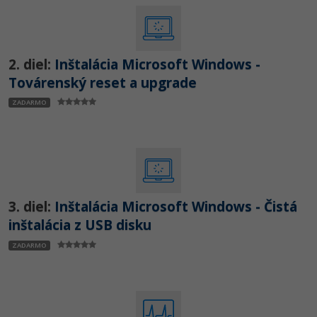
2. diel:
Inštalácia Microsoft Windows -
Továrenský reset a upgrade
ZADARMO
3. diel:
Inštalácia Microsoft Windows - Čistá
inštalácia z USB disku
ZADARMO