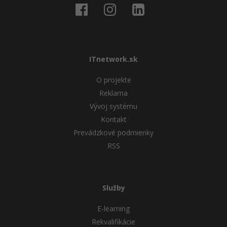
ITnetwork.sk
O projekte
Reklama
Vývoj systému
Kontakt
Prevádzkové podmienky
RSS
Služby
E-learning
Rekvalifikácie