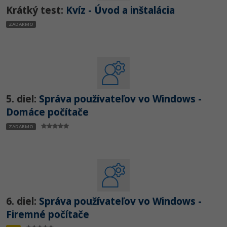
Krátký test:
Kvíz - Úvod a inštalácia
ZADARMO
5. diel:
Správa používateľov vo Windows -
Domáce počítače
ZADARMO
6. diel:
Správa používateľov vo Windows -
Firemné počítače