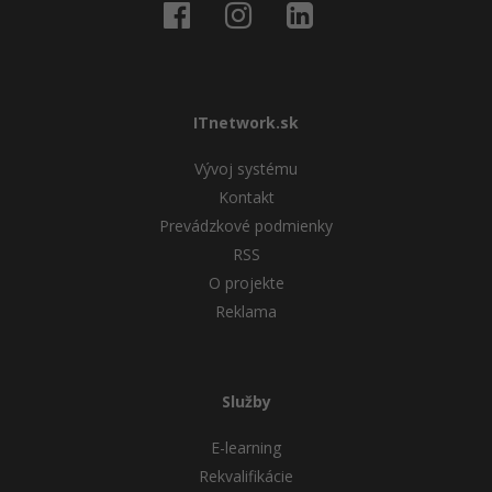
ITnetwork.sk
Vývoj systému
Kontakt
Prevádzkové podmienky
RSS
O projekte
Reklama
Služby
E-learning
Rekvalifikácie