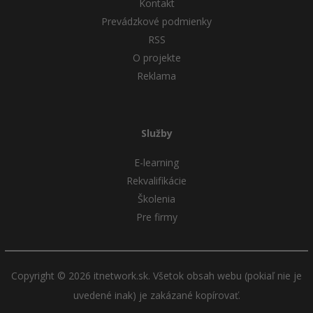
Kontakt
Prevádzkové podmienky
RSS
O projekte
Reklama
Služby
E-learning
Rekvalifikácie
Školenia
Pre firmy
Copyright © 2026 itnetwork.sk. Všetok obsah webu (pokiaľ nie je
uvedené inak) je zakázané kopírovať.