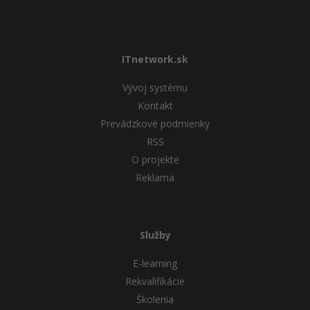
ITnetwork.sk
Vývoj systému
Kontakt
Prevádzkové podmienky
RSS
O projekte
Reklama
Služby
E-learning
Rekvalifikácie
Školenia