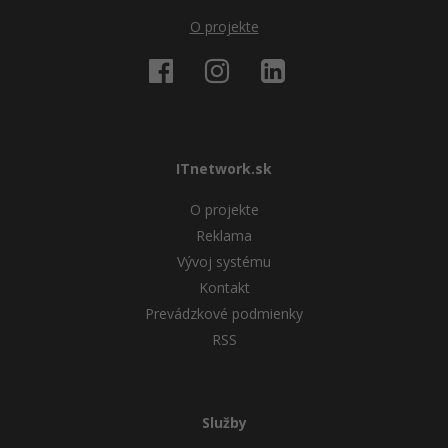
O projekte
ITnetwork.sk
O projekte
Reklama
Vývoj systému
Kontakt
Prevádzkové podmienky
RSS
Služby