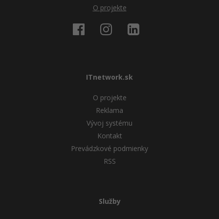
O projekte
ITnetwork.sk
O projekte
Reklama
Vývoj systému
Kontakt
Prevádzkové podmienky
RSS
Služby