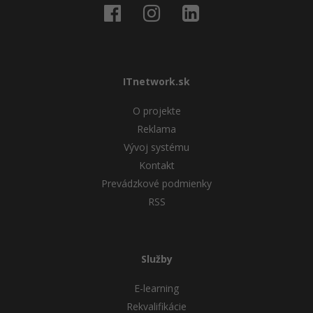
ITnetwork.sk
O projekte
Reklama
Vývoj systému
Kontakt
Prevádzkové podmienky
RSS
Služby
E-learning
Rekvalifikácie