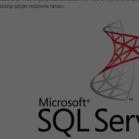
ikácie pôjde relatívne ľahko.