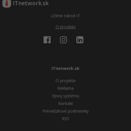
ITnetwork.sk
Učíme národ IT
O projekte
ITnetwork.sk
O projekte
Reklama
Vývoj systému
Kontakt
Prevádzkové podmienky
RSS