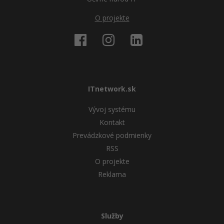
O projekte
ITnetwork.sk
Vývoj systému
Kontakt
Prevádzkové podmienky
RSS
O projekte
Reklama
Služby