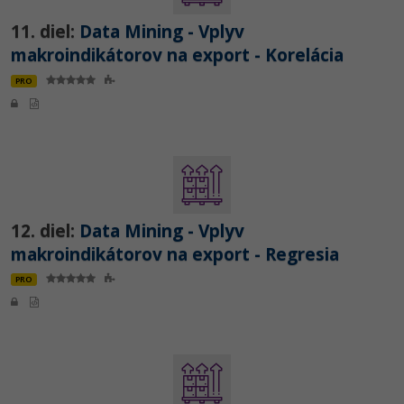
11. diel:
Data Mining - Vplyv
makroindikátorov na export - Korelácia
PRO
12. diel:
Data Mining - Vplyv
makroindikátorov na export - Regresia
PRO