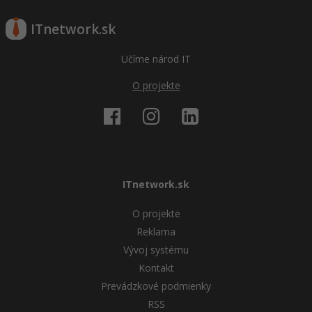
ITnetwork.sk
Učíme národ IT
O projekte
ITnetwork.sk
O projekte
Reklama
Vývoj systému
Kontakt
Prevádzkové podmienky
RSS