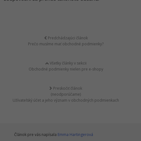
Predchádzajúci článok
Prečo musíme mať obchodné podmienky?
Všetky články v sekcii
Obchodné podmienky nielen pre e-shopy
Preskočiť článok
(neodporúčame)
Užívateľský účet a jeho význam v obchodných podmienkach
Článok pre vás napísala
Emma Hartingerová