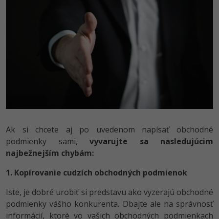
Ak si chcete aj po uvedenom napísať obchodné
podmienky sami,
vyvarujte sa nasledujúcim
najbežnejším chybám:
1. Kopírovanie cudzích obchodných podmienok
Iste, je dobré urobiť si predstavu ako vyzerajú obchodné
podmienky vášho konkurenta. Dbajte ale na správnosť
informácií, ktoré vo vašich obchodných podmienkach