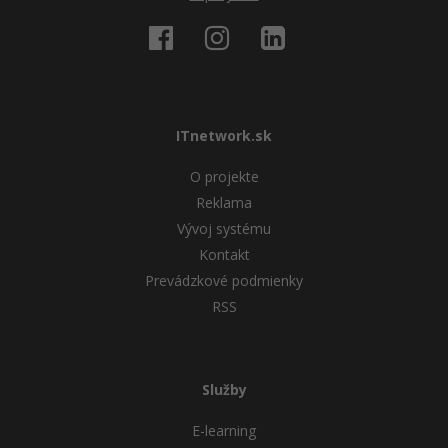
ITnetwork.sk
O projekte
Reklama
Vývoj systému
Kontakt
Prevádzkové podmienky
RSS
Služby
E-learning