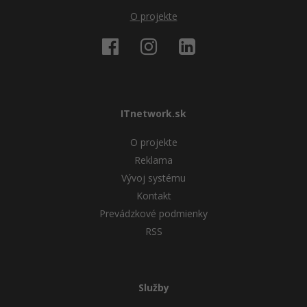
O projekte
ITnetwork.sk
O projekte
Reklama
Vývoj systému
Kontakt
Prevádzkové podmienky
RSS
Služby