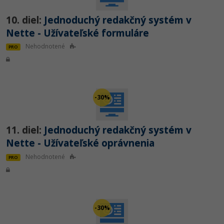
10. diel:
Jednoduchý redakčný systém v
Nette - Užívateľské formuláre
Nehodnotené
PRO
-30%
11. diel:
Jednoduchý redakčný systém v
Nette - Užívateľské oprávnenia
Nehodnotené
PRO
-30%