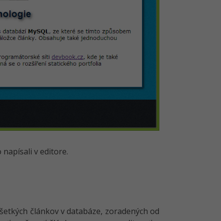
napísali v editore.
šetkých článkov v databáze, zoradených od