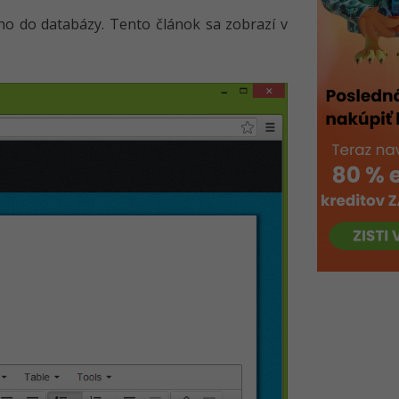
ho do databázy. Tento článok sa zobrazí v