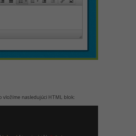
ho vložíme nasledujúci HTML blok: