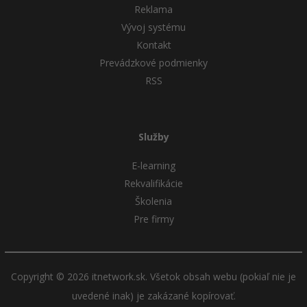
Reklama
Vývoj systému
Kontakt
Prevádzkové podmienky
RSS
Služby
E-learning
Rekvalifikácie
Školenia
Pre firmy
Copyright © 2026 itnetwork.sk. Všetok obsah webu (pokiaľ nie je
uvedené inak) je zakázané kopírovať.