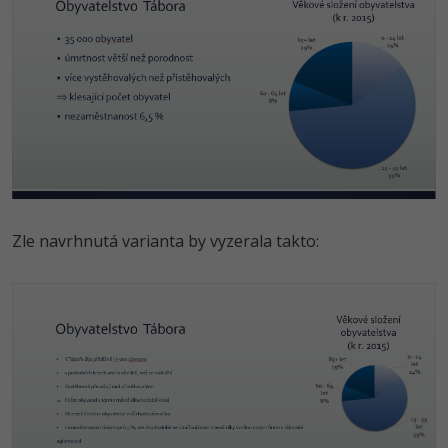
Zle navrhnutá varianta by vyzerala takto: