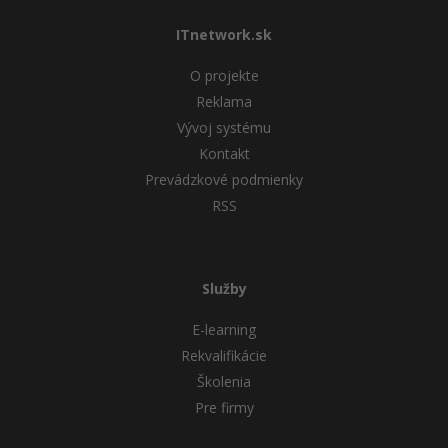
ITnetwork.sk
O projekte
Reklama
Vývoj systému
Kontakt
Prevádzkové podmienky
RSS
Služby
E-learning
Rekvalifikácie
Školenia
Pre firmy