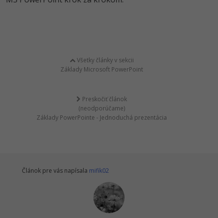
Všetky články v sekcii
Základy Microsoft PowerPoint
Preskočiť článok
(neodporúčame)
Základy PowerPointe - Jednoduchá prezentácia
Článok pre vás napísala
mifik02