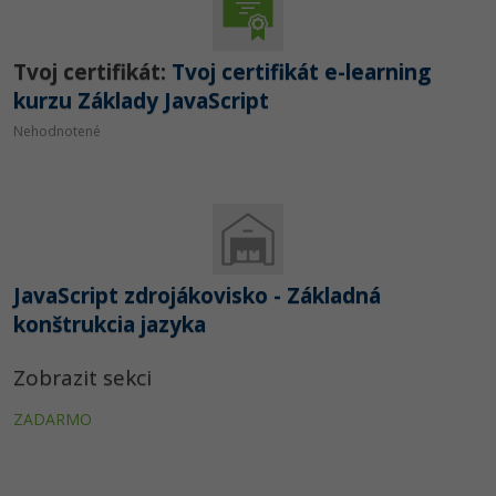
Tvoj certifikát:
Tvoj certifikát e-learning
kurzu Základy JavaScript
Nehodnotené
JavaScript zdrojákovisko - Základná
konštrukcia jazyka
Zobrazit sekci
ZADARMO