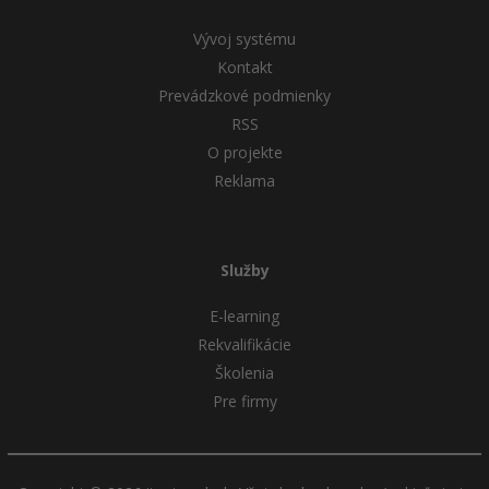
Vývoj systému
Kontakt
Prevádzkové podmienky
RSS
O projekte
Reklama
Služby
E-learning
Rekvalifikácie
Školenia
Pre firmy