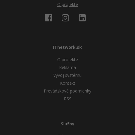
O projekte
ITnetwork.sk
O projekte
Reklama
Vývoj systému
Kontakt
Prevádzkové podmienky
RSS
Služby