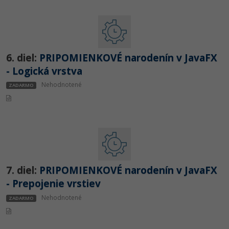
6. diel:
PRIPOMIENKOVÉ narodenín v JavaFX
- Logická vrstva
Nehodnotené
ZADARMO
7. diel:
PRIPOMIENKOVÉ narodenín v JavaFX
- Prepojenie vrstiev
Nehodnotené
ZADARMO